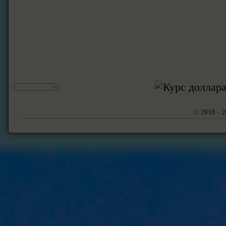
© 2010 - 