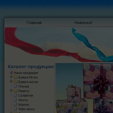
Главная
Новинки!
Каталог продукции:
Наша продукция
Бумага Ретро
Бумага жатая
Пленка
Пакеты
Салфетки
Ленты
Корона
Тейп лента